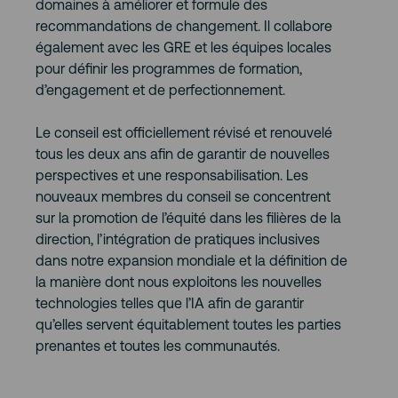
domaines à améliorer et formule des
recommandations de changement. Il collabore
également avec les GRE et les équipes locales
pour définir les programmes de formation,
d’engagement et de perfectionnement.
Le conseil est officiellement révisé et renouvelé
tous les deux ans afin de garantir de nouvelles
perspectives et une responsabilisation. Les
nouveaux membres du conseil se concentrent
sur la promotion de l’équité dans les filières de la
direction, l’intégration de pratiques inclusives
dans notre expansion mondiale et la définition de
la manière dont nous exploitons les nouvelles
technologies telles que l’IA afin de garantir
qu’elles servent équitablement toutes les parties
prenantes et toutes les communautés.