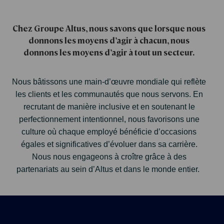
Chez Groupe Altus, nous savons que lorsque nous
donnons les moyens d’agir à chacun, nous
donnons les moyens d’agir à tout un secteur.
Nous bâtissons une main-d’œuvre mondiale qui reflète
les clients et les communautés que nous servons. En
recrutant de manière inclusive et en soutenant le
perfectionnement intentionnel, nous favorisons une
culture où chaque employé bénéficie d’occasions
égales et significatives d’évoluer dans sa carrière.
Nous nous engageons à croître grâce à des
partenariats au sein d’Altus et dans le monde entier.