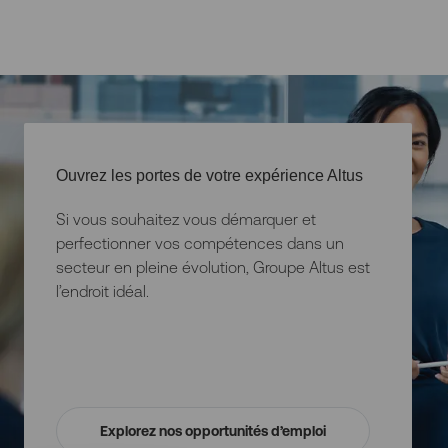
Ouvrez les portes de votre expérience Altus
Si vous souhaitez vous démarquer et
perfectionner vos compétences dans un
secteur en pleine évolution, Groupe Altus est
l’endroit idéal.
Explorez nos opportunités d’emploi