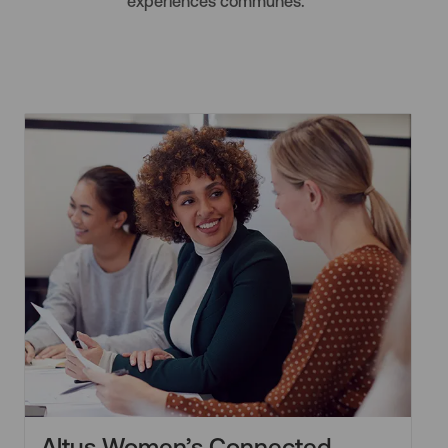
expériences communes.
Altus Women’s Connected