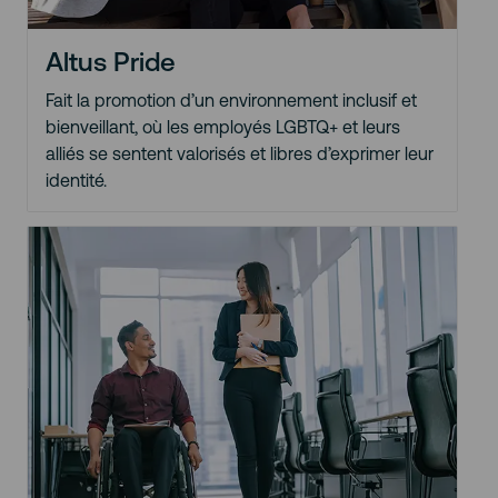
Altus Pride
Fait la promotion d’un environnement inclusif et
bienveillant, où les employés LGBTQ+ et leurs
alliés se sentent valorisés et libres d’exprimer leur
identité.