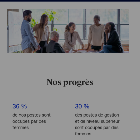
Nos progrès
36 %
30 %
de nos postes sont
des postes de gestion
occupés par des
et de niveau supérieur
femmes
sont occupés par des
femmes