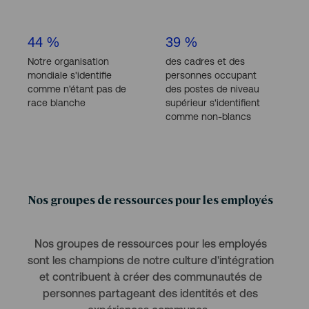
44 %
39 %
Notre organisation
des cadres et des
mondiale s'identifie
personnes occupant
comme n'étant pas de
des postes de niveau
race blanche
supérieur s'identifient
comme non-blancs
Nos groupes de ressources pour les employés
Nos groupes de ressources pour les employés
sont les champions de notre culture d'intégration
et contribuent à créer des communautés de
personnes partageant des identités et des