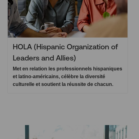
HOLA (Hispanic Organization of
Leaders and Allies)
Met en relation les professionnels hispaniques
et latino-américains, célèbre la diversité
culturelle et soutient la réussite de chacun.