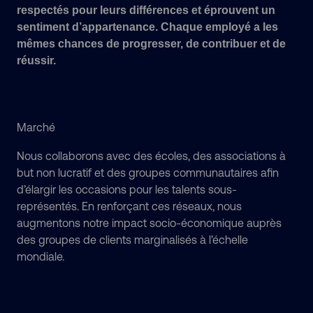
respectés pour leurs différences et éprouvent un
sentiment d’appartenance. Chaque employé a les
mêmes chances de progresser, de contribuer et de
réussir.
Marché
Nous collaborons avec des écoles, des associations à
but non lucratif et des groupes communautaires afin
d’élargir les occasions pour les talents sous-
représentés. En renforçant ces réseaux, nous
augmentons notre impact socio-économique auprès
des groupes de clients marginalisés à l’échelle
mondiale.