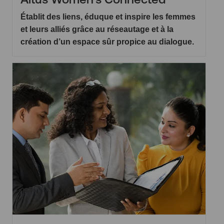
Établit des liens, éduque et inspire les femmes
et leurs alliés grâce au réseautage et à la
création d’un espace sûr propice au dialogue.