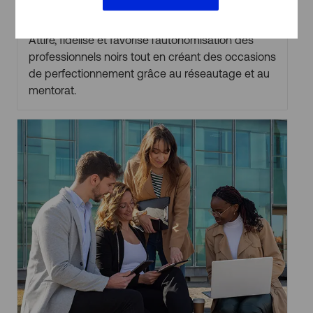
Black Professionals Network
Attire, fidélise et favorise l’autonomisation des
professionnels noirs tout en créant des occasions
de perfectionnement grâce au réseautage et au
mentorat.