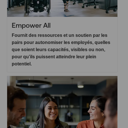
Empower All
Fournit des ressources et un soutien par les
pairs pour autonomiser les employés, quelles
que soient leurs capacités, visibles ou non,
pour qu’ils puissent atteindre leur plein
potentiel.