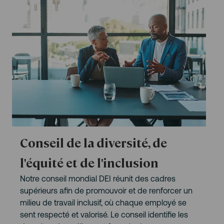
Conseil de la diversité, de
l'équité et de l'inclusion
Notre conseil mondial DEI réunit des cadres
supérieurs afin de promouvoir et de renforcer un
milieu de travail inclusif, où chaque employé se
sent respecté et valorisé. Le conseil identifie les