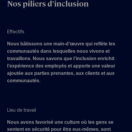
Nos piliers d’inclusion
Effectifs
Nous bâtissons une main-d’œuvre qui reflète les
communautés dans lesquelles nous vivons et
travaillons. Nous savons que l’inclusion enrichit
l’expérience des employés et apporte une valeur
ajoutée aux parties prenantes, aux clients et aux
communautés.
Lieu de travail
Nous avons favorisé une culture où les gens se
sentent en sécurité pour être eux-mêmes, sont