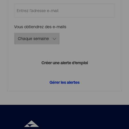
Required
Vous obtiendrez des e-mails
Créer une alerte d’emploi
Gérer les alertes